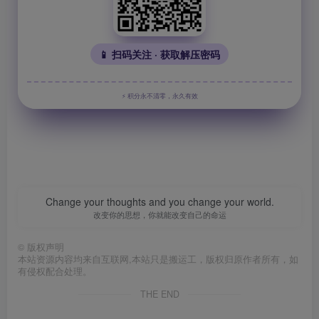
📱 扫码关注 · 获取解压密码
⚡ 积分永不清零，永久有效
Change your thoughts and you change your world.
改变你的思想，你就能改变自己的命运
©
版权声明
本站资源内容均来自互联网,本站只是搬运工，版权归原作者所有，如
有侵权配合处理。
THE END