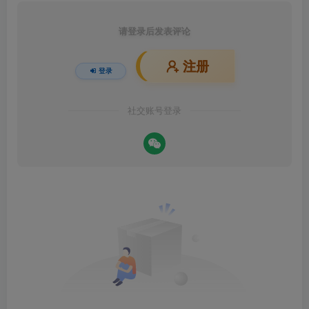
请登录后发表评论
注册
登录
社交账号登录