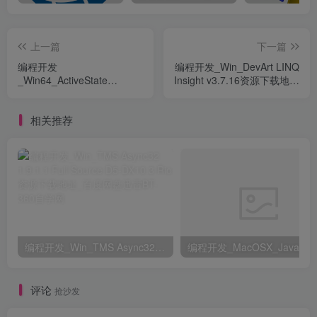
上一篇
下一篇
编程开发
编程开发_Win_DevArt LINQ
_Win64_ActiveState
Insight v3.7.16资源下载地址
Komodo IDE v11.1.1.91089
_百度网盘迅雷BT
Linux x64资源下载地址_百
相关推荐
度网盘迅雷BT
编程开发_Win_TMS Async32 1.9.1.1 Full Source D5-DX10.3 Rio资源下载地址_百度网盘迅雷BT
评论
抢沙发