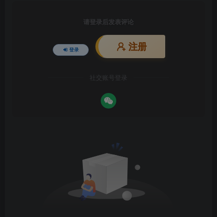
请登录后发表评论
注册
登录
社交账号登录