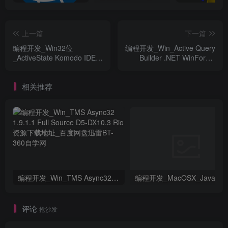
上一篇
下一篇
编程开发_Win32位
编程开发_Win_Active Query
_ActiveState Komodo IDE
Builder .NET WinForms
v11.1.1.91089 Linux x86资
Edition 2.9.5.705资源下载地
源下载地址_百度网盘迅雷
址_百度网盘迅雷BT
相关推荐
BT
编程开发_Win_TMS Async32 1.9.1.1 Full Source D5-DX10.3 Rio资源下载地址_百度网盘迅雷BT
评论
抢沙发