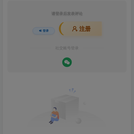
请登录后发表评论
注册
登录
社交账号登录