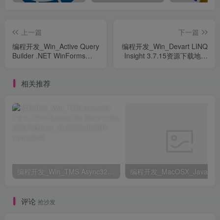
上一篇
下一篇
编程开发_Win_Active Query
编程开发_Win_Devart LINQ
Builder .NET WinForms
Insight 3.7.15资源下载地址
Edition 2.9.5.705资源下载地
_百度网盘迅雷BT
址_百度网盘迅雷BT
相关推荐
编程开发_Win_TMS Async32 1.9.1.1 Full Source D5-DX10.3 Rio资源下载地址_百度网盘迅雷BT
评论
抢沙发