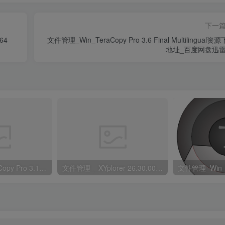
下一
64
文件管理_Win_TeraCopy Pro 3.6 Final Multilingual资
地址_百度网盘迅雷
文件管理__TeraCopy Pro 3.17 Final Multilingual资源下载地址_百度网盘迅雷BT
文件管理__XYplorer 26.30.0000 Multilingual资源下载地址_百度网盘迅雷BT