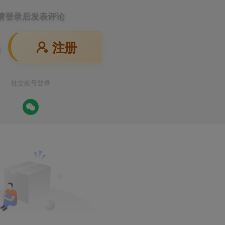
请登录后发表评论
注册
社交账号登录