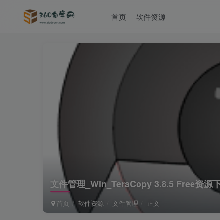
首页
软件资源
文件管理_Win_TeraCopy 3.8.5 Fre
首页
软件资源
文件管理
正文