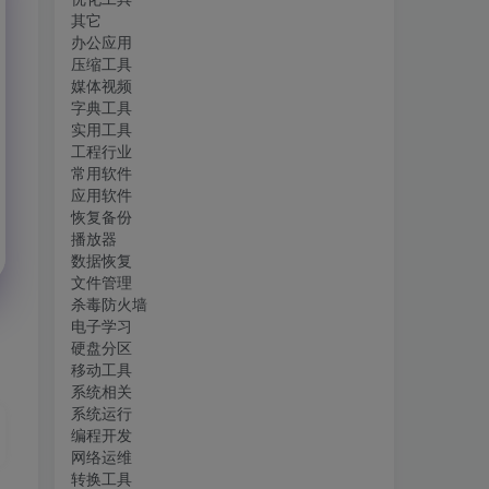
其它
办公应用
压缩工具
媒体视频
字典工具
实用工具
工程行业
常用软件
应用软件
恢复备份
播放器
数据恢复
文件管理
杀毒防火墙
电子学习
硬盘分区
移动工具
系统相关
系统运行
编程开发
网络运维
转换工具