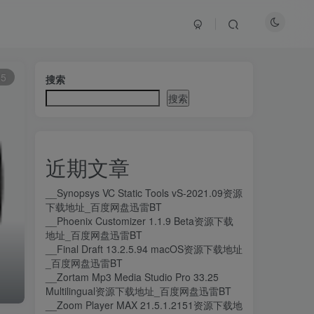
15
搜索
搜索
近期文章
__Synopsys VC Static Tools vS-2021.09资源
下载地址_百度网盘迅雷BT
__Phoenix Customizer 1.1.9 Beta资源下载
地址_百度网盘迅雷BT
__Final Draft 13.2.5.94 macOS资源下载地址
_百度网盘迅雷BT
__Zortam Mp3 Media Studio Pro 33.25
Multilingual资源下载地址_百度网盘迅雷BT
__Zoom Player MAX 21.5.1.2151资源下载地