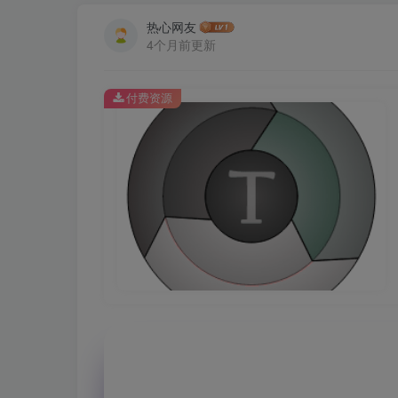
热心网友
4个月前更新
付费资源