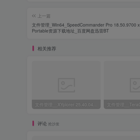
上一篇
文件管理_Win64_SpeedCommander Pro 18.50.9700 x
Portable资源下载地址_百度网盘迅雷BT
相关推荐
文件管理__XYplorer 25.40.0400 Multilingual资源下载地址_百度网盘迅雷BT
评论
抢沙发