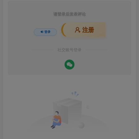
请登录后发表评论
注册
登录
社交账号登录