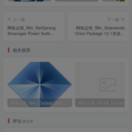
上一篇
下一篇
网络运维_Win_NetSarang
网络运维_Win_Solarwinds
Xmanager Power Suite
Orion Package 12.1资源下
7.0.0004 Multilingual资源下
载地址_百度网盘迅雷BT
载地址_百度网盘迅雷BT
相关推荐
网络运维_Win_Diafaan SMS Server Full 4.7.0资源下载地址_百度网盘迅雷BT
评论
抢沙发