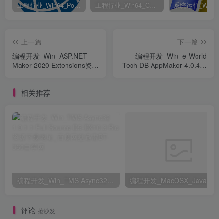
工程行业_Win64_PointWise 18.6 R2 x64资源下载地址_百度网盘迅雷BT
工程行业_Win64_Cadence Fidelity Pointwise 2024.1 x64资源下载地址_百度网盘迅雷BT
上一篇
下一篇
编程开发_Win_ASP.NET
编程开发_Win_e-World
Maker 2020 Extensions资源
Tech DB AppMaker 4.0.4资
下载地址_百度网盘迅雷BT
源下载地址_百度网盘迅雷
BT
相关推荐
编程开发_Win_TMS Async32 1.9.1.1 Full Source D5-DX10.3 Rio资源下载地址_百度网盘迅雷BT
评论
抢沙发