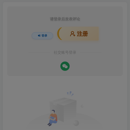
请登录后发表评论
注册
登录
社交账号登录