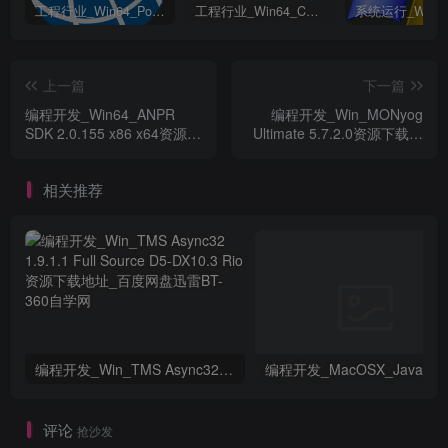
工程行业_Win64_PointWise 18.6 R2 x64资源下载地址_百度网盘迅雷BT
工程行业_Win64_Cadence Fidelity Pointwise 2024.1 x64资源下载地址_百度网盘迅雷BT
上一篇
下一篇
编程开发_Win64_ANPR
编程开发_Win_MONyog
SDK 2.0.155 x86 x64资源下
Ultimate 5.7.2.0资源下载地
载地址_百度网盘迅雷BT
址_百度网盘迅雷BT
相关推荐
编程开发_Win_TMS Async32 1.9.1.1 Full Source D5-DX10.3 Rio资源下载地址_百度网盘迅雷BT
评论
抢沙发