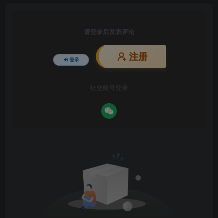
请登录后发表评论
注册
登录
社交账号登录