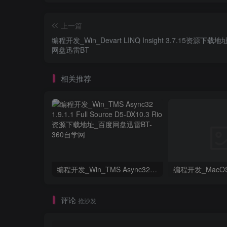
上一篇
编程开发_Win_Devart LINQ Insight 3.7.15资源下载
网盘迅雷BT
相关推荐
编程开发_Win_TMS Async32 1.9.1.1 Full Source D5-DX10.3 Rio资源下载地址_百度网盘迅雷BT
评论
抢沙发