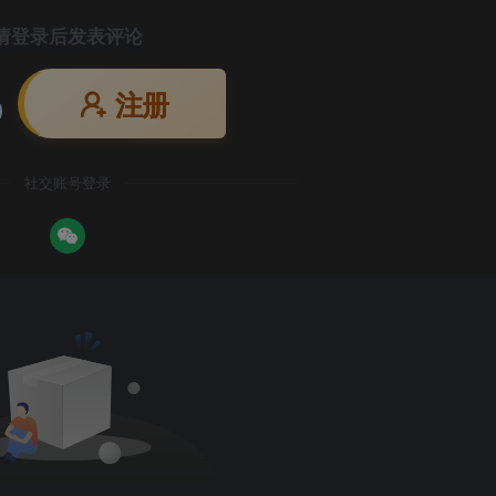
请登录后发表评论
注册
社交账号登录