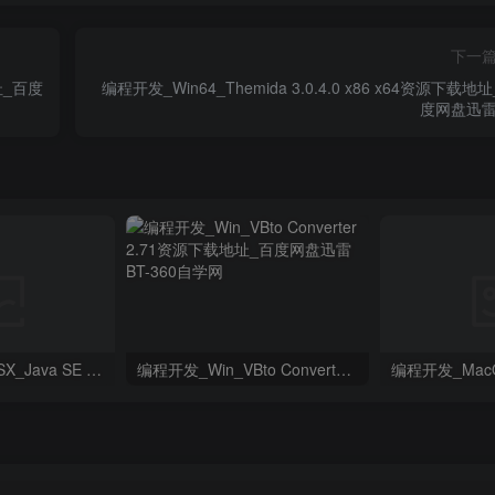
下一
地址_百度
编程开发_Win64_Themida 3.0.4.0 x86 x64资源下载地
度网盘迅雷
编程开发_MacOSX_Java SE Development Kit 23.0.1 macOS x64资源下载地址_百度网盘迅雷BT
编程开发_Win_VBto Converter 2.71资源下载地址_百度网盘迅雷BT