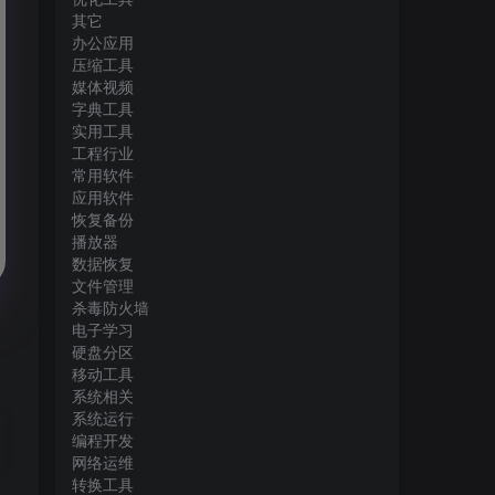
其它
办公应用
压缩工具
媒体视频
字典工具
实用工具
工程行业
常用软件
应用软件
恢复备份
播放器
数据恢复
文件管理
杀毒防火墙
电子学习
硬盘分区
移动工具
系统相关
系统运行
编程开发
网络运维
转换工具