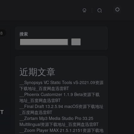
8
搜索
搜索
近期文章
__Synopsys VC Static Tools vS-2021.09资源
下载地址_百度网盘迅雷BT
__Phoenix Customizer 1.1.9 Beta资源下载
地址_百度网盘迅雷BT
__Final Draft 13.2.5.94 macOS资源下载地址
BT
_百度网盘迅雷BT
__Zortam Mp3 Media Studio Pro 33.25
Multilingual资源下载地址_百度网盘迅雷BT
__Zoom Player MAX 21.5.1.2151资源下载地