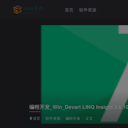
首页
软件资源
编程开发_Win_Devart LINQ Insight 3.6
首页
软件资源
编程开发
正文