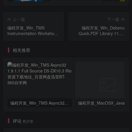
上一篇
下一篇
编程开发_Win_TMS
编程开发_Win_Debenu
Instrumentation Workshop
Quick.PDF Library 11.14
2.0.0.0 Full Source D5-XE7
XE10.2 Full Source资源下
资源下载地址_百度网盘迅雷
载地址_百度网盘迅雷BT
相关推荐
BT
编程开发_Win_TMS Async32 1.9.1.1 Full Source D5-DX10.3 Rio资源下载地址_百度网盘迅雷BT
评论
抢沙发