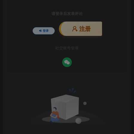
请登录后发表评论
注册
登录
社交账号登录