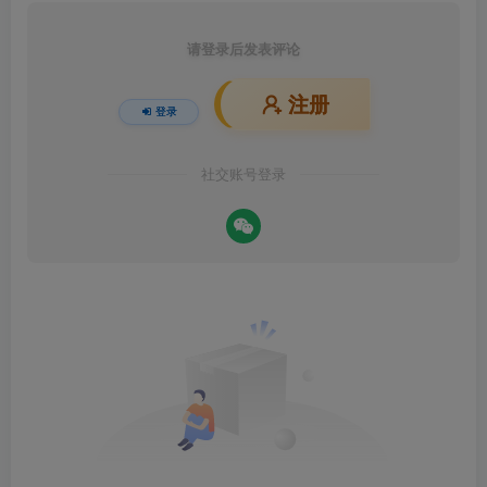
请登录后发表评论
注册
登录
社交账号登录