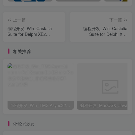
上一篇
下一篇
编程开发_Win_Castalia
编程开发_Win_Castalia
Suite for Delphi XE2
Suite for Delphi XE4
v2014.12 Retail资源下载地
v2014.12 Retail资源下载地
址_百度网盘迅雷BT
址_百度网盘迅雷BT
相关推荐
编程开发_Win_TMS Async32 1.9.1.1 Full Source D5-DX10.3 Rio资源下载地址_百度网盘迅雷BT
评论
抢沙发