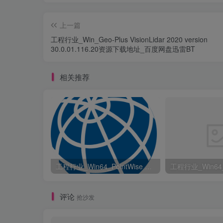
上一篇
工程行业_Win_Geo-Plus VisionLidar 2020 version
30.0.01.116.20资源下载地址_百度网盘迅雷BT
相关推荐
工程行业_Win64_PointWise 18.6 R2 x64资源下载地址_百度网盘迅雷BT
评论
抢沙发