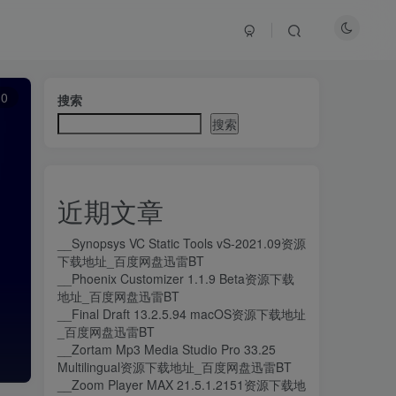
10
搜索
搜索
近期文章
__Synopsys VC Static Tools vS-2021.09资源
下载地址_百度网盘迅雷BT
__Phoenix Customizer 1.1.9 Beta资源下载
地址_百度网盘迅雷BT
__Final Draft 13.2.5.94 macOS资源下载地址
_百度网盘迅雷BT
__Zortam Mp3 Media Studio Pro 33.25
Multilingual资源下载地址_百度网盘迅雷BT
__Zoom Player MAX 21.5.1.2151资源下载地