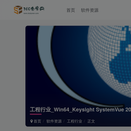
首页
软件资源
工程行业_Win64_Keysight SystemVu
首页
软件资源
工程行业
正文