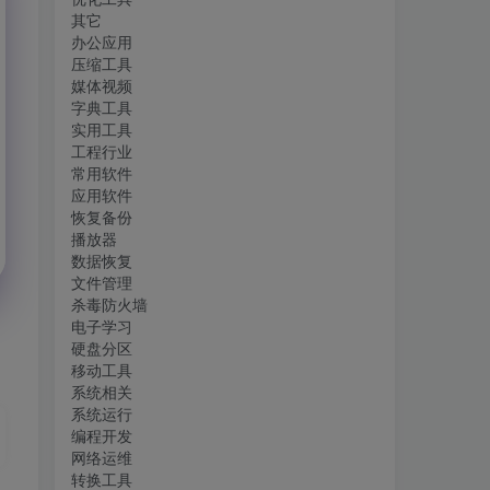
其它
办公应用
压缩工具
媒体视频
字典工具
实用工具
工程行业
常用软件
应用软件
恢复备份
播放器
数据恢复
文件管理
杀毒防火墙
电子学习
硬盘分区
移动工具
系统相关
系统运行
编程开发
网络运维
转换工具