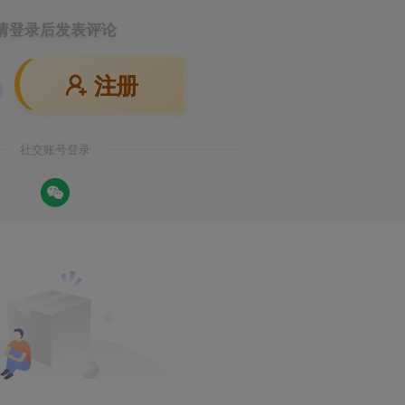
请登录后发表评论
注册
社交账号登录