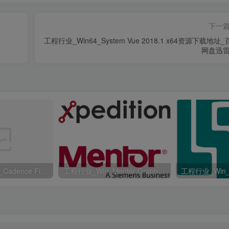
下一
工程行业_Win64_System Vue 2018.1 x64资源下载地址
网盘迅雷
工程行业_Win64_Cadence Fidelity Pointwise 2024.1 x64资源下载地址_百度网盘迅雷BT
工程行业_Win_Mentor Graphics Products New Crack资源下载地址_百度网盘迅雷BT