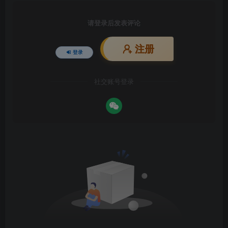
请登录后发表评论
注册
登录
社交账号登录