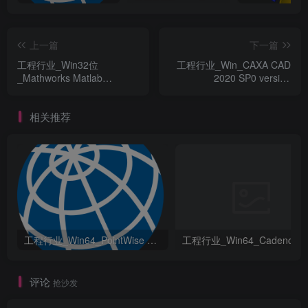
上一篇
下一篇
工程行业_Win32位
工程行业_Win_CAXA CAD
_Mathworks Matlab
2020 SP0 version
R2015b x86资源下载地址_
20.0.0.6460资源下载地址_
百度网盘迅雷BT
百度网盘迅雷BT
相关推荐
工程行业_Win64_PointWise 18.6 R2 x64资源下载地址_百度网盘迅雷BT
评论
抢沙发