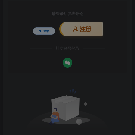
请登录后发表评论
注册
登录
社交账号登录