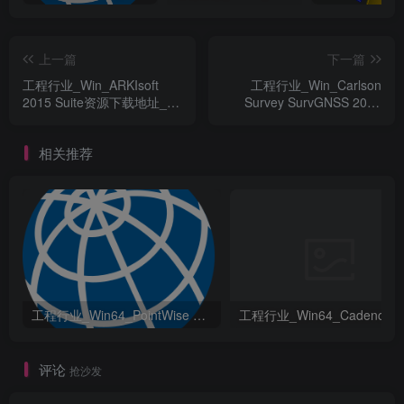
上一篇
下一篇
工程行业_Win_ARKIsoft
工程行业_Win_Carlson
2015 Suite资源下载地址_百
Survey SurvGNSS 2016
度网盘迅雷BT
version 2.0资源下载地址_百
度网盘迅雷BT
相关推荐
工程行业_Win64_PointWise 18.6 R2 x64资源下载地址_百度网盘迅雷BT
评论
抢沙发