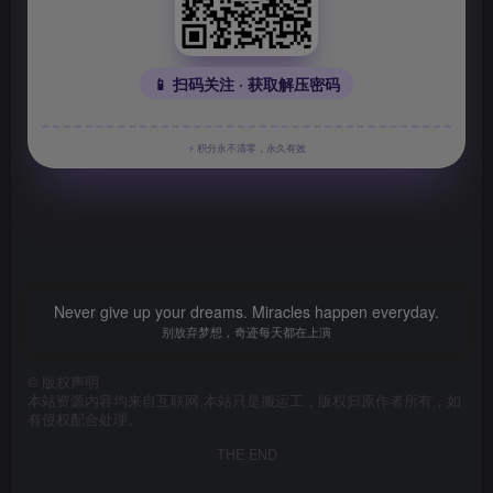
📱 扫码关注 · 获取解压密码
⚡ 积分永不清零，永久有效
Never give up your dreams. Miracles happen everyday.
别放弃梦想，奇迹每天都在上演
©
版权声明
本站资源内容均来自互联网,本站只是搬运工，版权归原作者所有，如
有侵权配合处理。
THE END