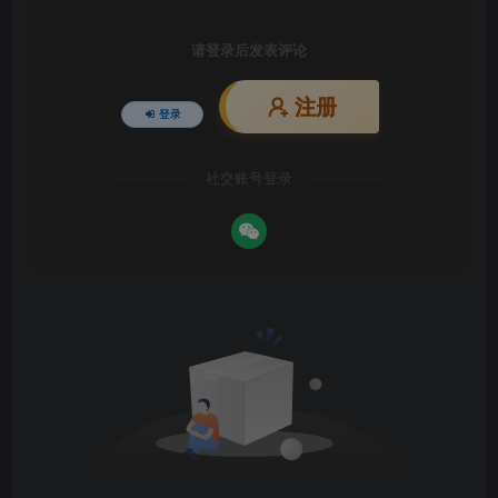
请登录后发表评论
注册
登录
社交账号登录