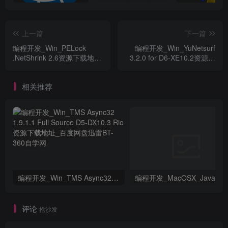
上一篇
下一篇
编程开发_Win_PELock
编程开发_Win_YuNetsurf
.NetShrink 2.6资源下载地址
3.2.0 for D6-XE10.2资源下
_百度网盘迅雷BT
载地址_百度网盘迅雷BT
相关推荐
编程开发_Win_TMS Async32 1.9.1.1 Full Source D5-DX10.3 Rio资源下载地址_百度网盘迅雷BT
评论
抢沙发