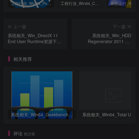
工程行业_Win64_PointWise 18.6 R2 x64资源下载地址_百度网盘迅雷BT
工程行业_Win64_Cadence Fidelity Pointwise 2024.1 x64资源下载地址_百度网盘迅雷BT
上一篇
下一篇
系统相关_Win_DirectX 11
系统相关_Win_HDD
End User Runtime资源下载
Regenerator 2011 DC
地址_百度网盘迅雷BT
2013-05-08资源下载地址_
百度网盘迅雷BT
相关推荐
系统相关_Win64_Geekbench Pro 6.0.3 x64资源下载地址_百度网盘迅雷BT
评论
抢沙发