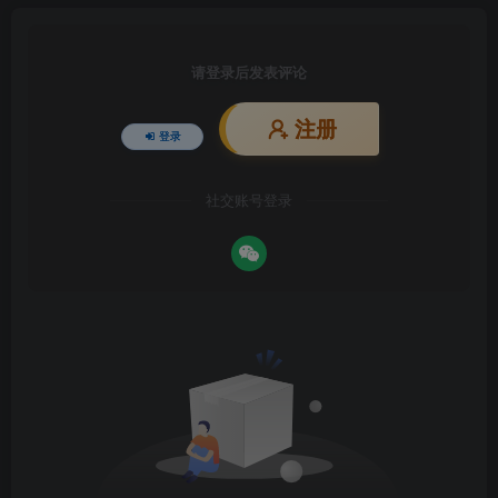
请登录后发表评论
注册
登录
社交账号登录