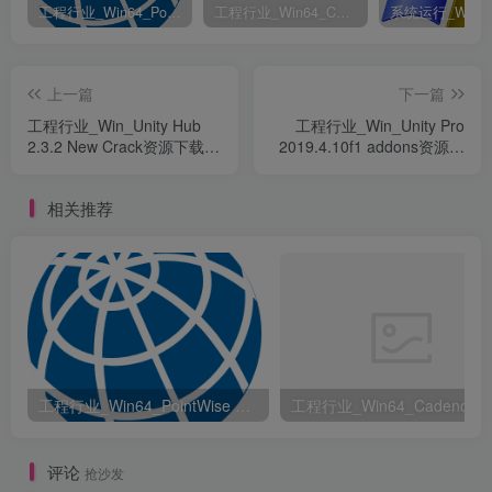
工程行业_Win64_PointWise 18.6 R2 x64资源下载地址_百度网盘迅雷BT
工程行业_Win64_Cadence Fidelity Pointwise 2024.1 x64资源下载地址_百度网盘迅雷BT
上一篇
下一篇
工程行业_Win_Unity Hub
工程行业_Win_Unity Pro
2.3.2 New Crack资源下载地
2019.4.10f1 addons资源下
址_百度网盘迅雷BT
载地址_百度网盘迅雷BT
相关推荐
工程行业_Win64_PointWise 18.6 R2 x64资源下载地址_百度网盘迅雷BT
评论
抢沙发