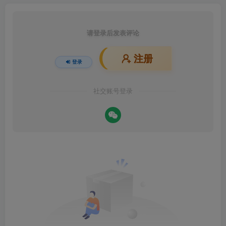
请登录后发表评论
注册
登录
社交账号登录