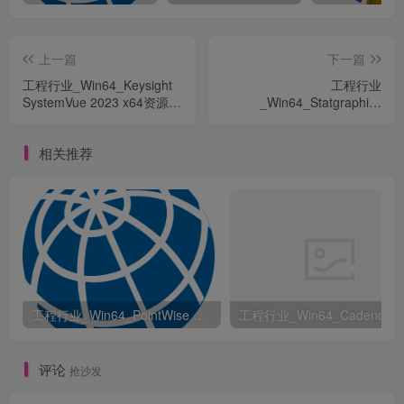
上一篇
下一篇
工程行业_Win64_Keysight
工程行业
SystemVue 2023 x64资源下
_Win64_Statgraphics
载地址_百度网盘迅雷BT
Centurion 18.1.12 x64资源
下载地址_百度网盘迅雷BT
相关推荐
工程行业_Win64_PointWise 18.6 R2 x64资源下载地址_百度网盘迅雷BT
评论
抢沙发