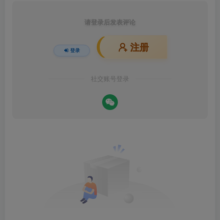
请登录后发表评论
注册
登录
社交账号登录