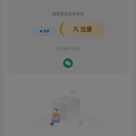
请登录后发表评论
注册
登录
社交账号登录