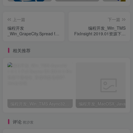
上一篇
下一篇
编程开发
编程开发_Win_TMS
_Win_GrapeCity.Spread for
FixInsight 2019.01资源下载
Windows Forms
地址_百度网盘迅雷BT
v11.40.20177资源下载地址
相关推荐
_百度网盘迅雷BT
编程开发_Win_TMS Async32 1.9.1.1 Full Source D5-DX10.3 Rio资源下载地址_百度网盘迅雷BT
评论
抢沙发