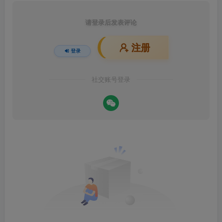
请登录后发表评论
注册
登录
社交账号登录