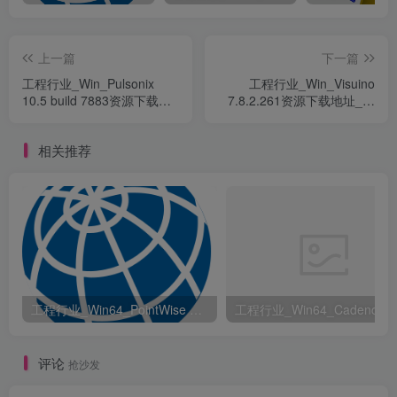
上一篇
下一篇
工程行业_Win_Pulsonix
工程行业_Win_Visuino
10.5 build 7883资源下载地
7.8.2.261资源下载地址_百
址_百度网盘迅雷BT
度网盘迅雷BT
相关推荐
工程行业_Win64_PointWise 18.6 R2 x64资源下载地址_百度网盘迅雷BT
评论
抢沙发