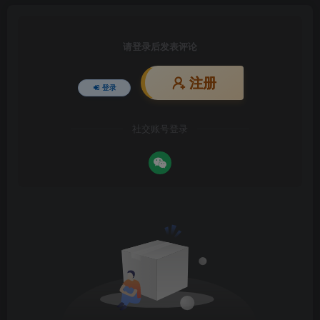
请登录后发表评论
注册
登录
社交账号登录