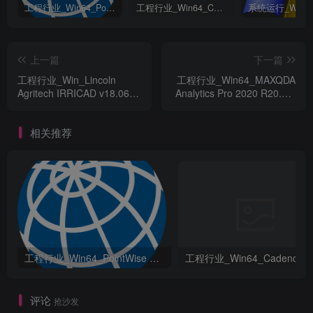
工程行业_Win64_PointWise 18.6 R2 x64资源下载地址_百度网盘迅雷BT
工程行业_Win64_Cadence Fidelity Pointwise 2024.1 x64资源下载地址_百度网盘迅雷BT
上一篇
下一篇
工程行业_Win_Lincoln
工程行业_Win64_MAXQDA
Agritech IRRICAD v18.06
Analytics Pro 2020 R20.4.0
Fixed资源下载地址_百度网
x64资源下载地址_百度网盘
盘迅雷BT
迅雷BT
相关推荐
工程行业_Win64_PointWise 18.6 R2 x64资源下载地址_百度网盘迅雷BT
评论
抢沙发