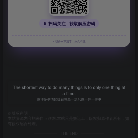
📱 扫码关注 · 获取解压密码
⚡ 积分永不清零，永久有效
The shortest way to do many things is to only one thing at
a time.
做许多事情的捷径就是一次只做一件一件事
©
版权声明
本站资源内容均来自互联网,本站只是搬运工，版权归原作者所有，如
有侵权配合处理。
THE END