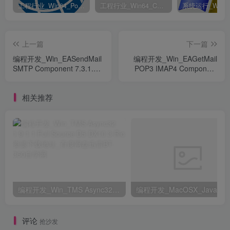
工程行业_Win64_PointWise 18.6 R2 x64资源下载地址_百度网盘迅雷BT
工程行业_Win64_Cadence Fidelity Pointwise 2024.1 x64资源下载地址_百度网盘迅雷BT
上一篇
下一篇
编程开发_Win_EASendMail
编程开发_Win_EAGetMail
SMTP Component 7.3.1.8
POP3 IMAP4 Component
资源下载地址_百度网盘迅雷
5.2.1.7资源下载地址_百度
BT
网盘迅雷BT
相关推荐
编程开发_Win_TMS Async32 1.9.1.1 Full Source D5-DX10.3 Rio资源下载地址_百度网盘迅雷BT
评论
抢沙发