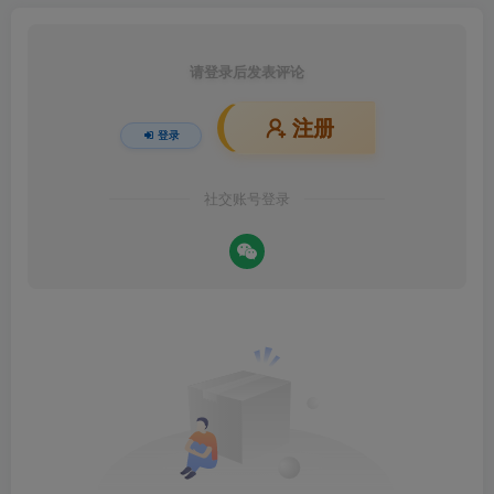
请登录后发表评论
注册
登录
社交账号登录