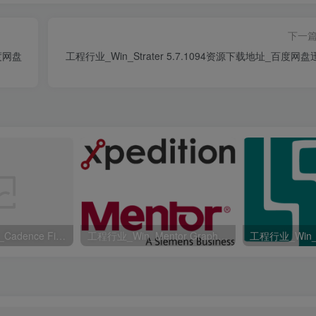
下一
百度网盘
工程行业_Win_Strater 5.7.1094资源下载地址_百度网
工程行业_Win64_Cadence Fidelity Pointwise 2024.1 x64资源下载地址_百度网盘迅雷BT
工程行业_Win_Mentor Graphics Products New Crack资源下载地址_百度网盘迅雷BT