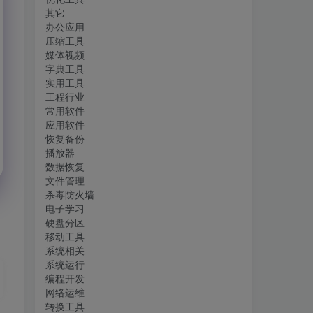
其它
办公应用
压缩工具
媒体视频
字典工具
实用工具
工程行业
常用软件
应用软件
恢复备份
播放器
数据恢复
文件管理
杀毒防火墙
电子学习
硬盘分区
移动工具
系统相关
系统运行
编程开发
网络运维
转换工具