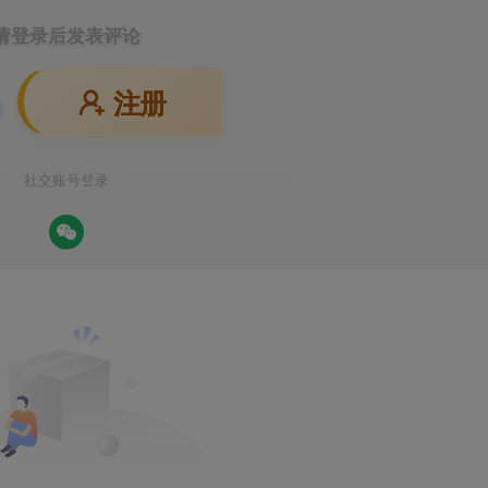
请登录后发表评论
注册
社交账号登录