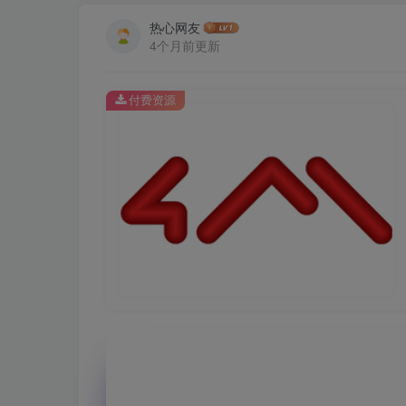
热心网友
4个月前更新
付费资源