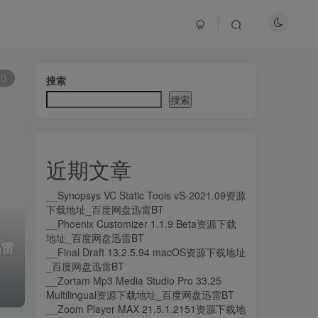
10
搜索
搜索
近期文章
__Synopsys VC Static Tools vS-2021.09资源
下载地址_百度网盘迅雷BT
__Phoenix Customizer 1.1.9 Beta资源下载
地址_百度网盘迅雷BT
迅雷
__Final Draft 13.2.5.94 macOS资源下载地址
_百度网盘迅雷BT
__Zortam Mp3 Media Studio Pro 33.25
Multilingual资源下载地址_百度网盘迅雷BT
__Zoom Player MAX 21.5.1.2151资源下载地