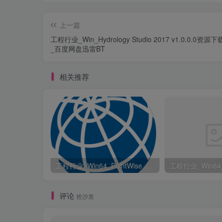
上一篇
工程行业_Win_Hydrology Studio 2017 v1.0.0.0资源
_百度网盘迅雷BT
相关推荐
工程行业_Win64_PointWise 18.6 R2 x64资源下载地址_百度网盘迅雷BT
评论
抢沙发