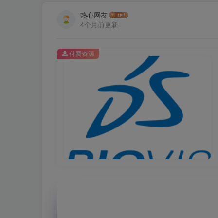
热心网友
4个月前更新
付费资源