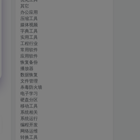
其它
办公应用
压缩工具
媒体视频
字典工具
实用工具
工程行业
常用软件
应用软件
恢复备份
播放器
数据恢复
文件管理
杀毒防火墙
电子学习
硬盘分区
移动工具
系统相关
系统运行
编程开发
网络运维
转换工具