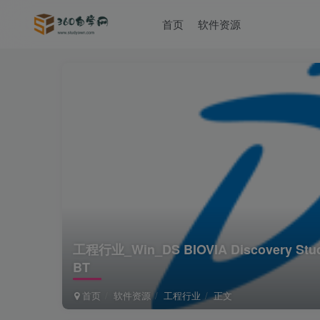
首页
软件资源
工程行业_Win_DS BIOVIA Discovery St
BT
首页
软件资源
工程行业
正文