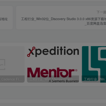
下一
下载地址
工程行业_Win32位_Discovery Studio 3.0.0 x86资源下
_百度网盘迅雷
工程行业_Win64_Cadence Fidelity Pointwise 2024.1 x64资源下载地址_百度网盘迅雷BT
工程行业_Win_Mentor Graphics Products New Crack资源下载地址_百度网盘迅雷BT