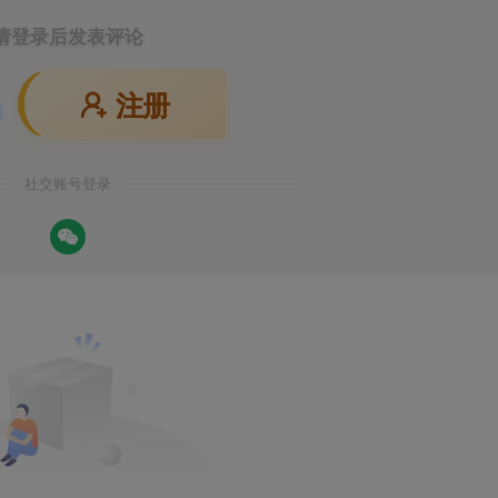
请登录后发表评论
注册
社交账号登录