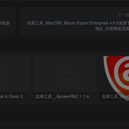
下一
ual资源
实用工具_MacOSX_Macro Expert Enterprise 4.6.5资
地址_百度网盘迅雷
实用工具__R-Wipe & Clean 20.0.2461资源下载地址_百度网盘迅雷BT
实用工具__ApowerREC 1.7.4.7 Multilingual资源下载地址_百度网盘迅雷BT