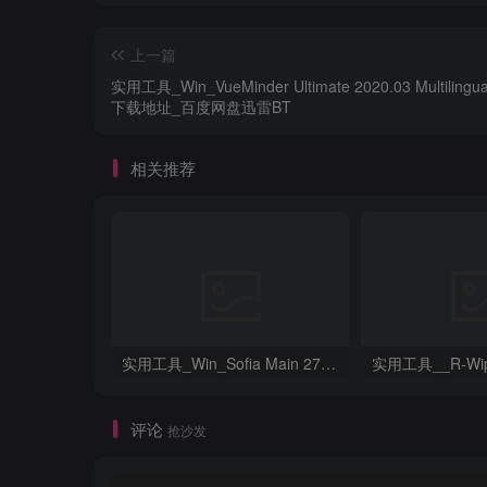
上一篇
实用工具_Win_VueMinder Ultimate 2020.03 Multiling
下载地址_百度网盘迅雷BT
相关推荐
实用工具_Win_Sofia Main 2738资源下载地址_百度网盘迅雷BT
评论
抢沙发