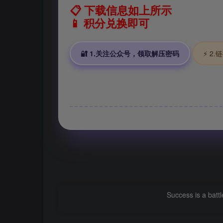
📋 下载信息如上所示
📱 积分兑换即可
🔐 1.关注公众号，领取解压密码
⚡ 2
Success is a bat