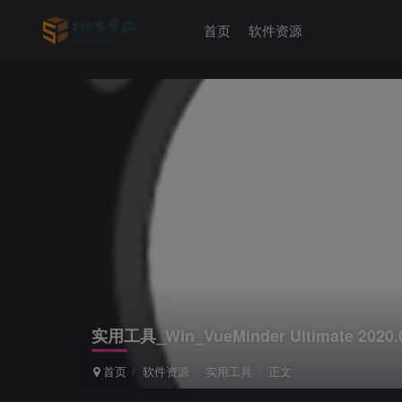
首页
软件资源
实用工具_Win_VueMinder Ultimate 202
首页
软件资源
实用工具
正文