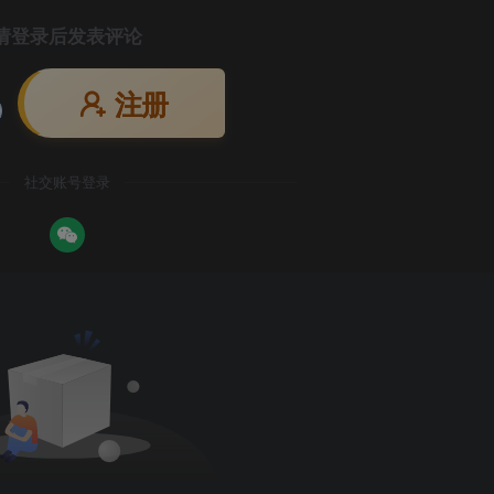
请登录后发表评论
注册
社交账号登录