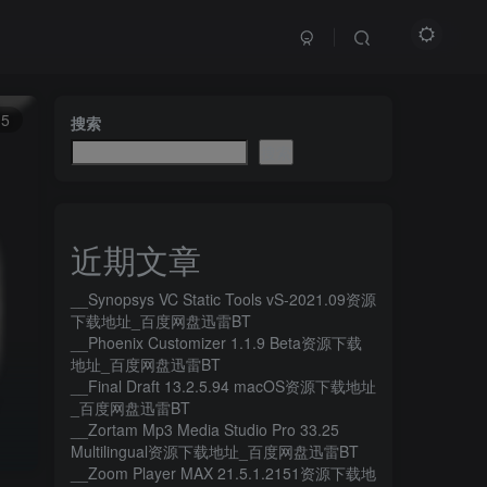
15
搜索
搜索
近期文章
__Synopsys VC Static Tools vS-2021.09资源
下载地址_百度网盘迅雷BT
__Phoenix Customizer 1.1.9 Beta资源下载
地址_百度网盘迅雷BT
__Final Draft 13.2.5.94 macOS资源下载地址
_百度网盘迅雷BT
__Zortam Mp3 Media Studio Pro 33.25
Multilingual资源下载地址_百度网盘迅雷BT
__Zoom Player MAX 21.5.1.2151资源下载地