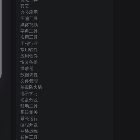
其它
办公应用
压缩工具
媒体视频
字典工具
实用工具
工程行业
常用软件
应用软件
恢复备份
播放器
数据恢复
文件管理
杀毒防火墙
电子学习
硬盘分区
移动工具
系统相关
系统运行
编程开发
网络运维
转换工具