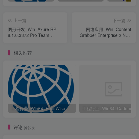
上一篇
下一篇
图形开发_Win_Axure RP
网络应用_Win_Content
8.1.0.3372 Pro Team
Grabber Enterprise 2 New
Enterprise Edition Portable
Crack资源下载地址_百度网
资源下载地址_百度网盘迅雷
盘迅雷BT
相关推荐
BT
工程行业_Win64_PointWise 18.6 R2 x64资源下载地址_百度网盘迅雷BT
评论
抢沙发