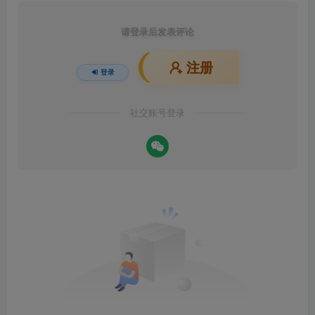
请登录后发表评论
注册
登录
社交账号登录