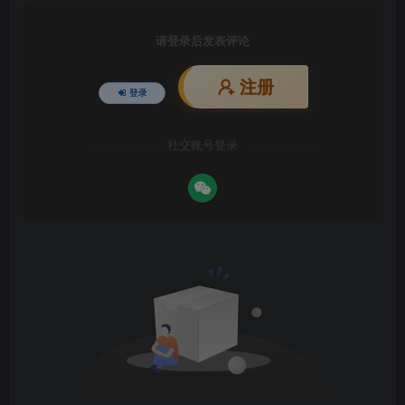
请登录后发表评论
注册
登录
社交账号登录