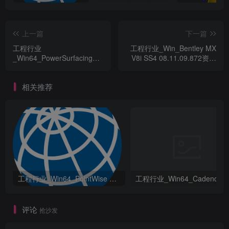
上一篇
下一篇
工程行业
工程行业_Win_Bentley MX
_Win64_PowerSurfacing
V8i SS4 08.11.09.872资源
RE 2.4-4.2 for SolidWorks
下载地址_百度网盘迅雷BT
2012-2018 x64资源下载地
相关推荐
址_百度网盘迅雷BT
工程行业_Win64_PointWise 18.6 R2 x64资源下载地址_百度网盘迅雷BT
评论
抢沙发