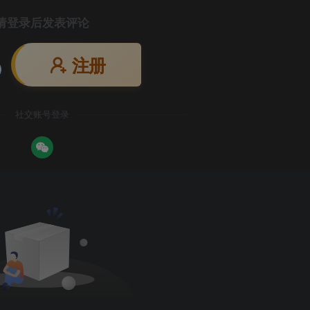
请登录后发表评论
注册
社交账号登录