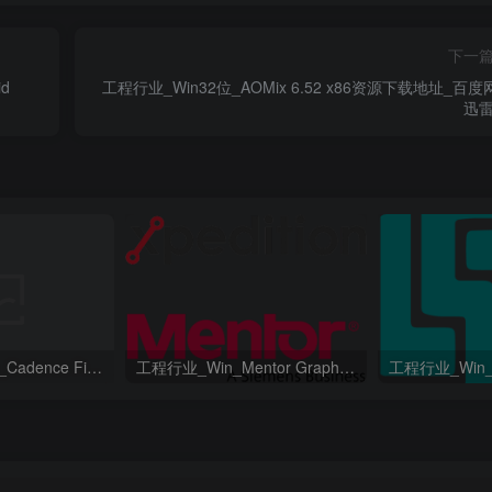
下一
id
工程行业_Win32位_AOMix 6.52 x86资源下载地址_百度
迅雷
工程行业_Win64_Cadence Fidelity Pointwise 2024.1 x64资源下载地址_百度网盘迅雷BT
工程行业_Win_Mentor Graphics Products New Crack资源下载地址_百度网盘迅雷BT