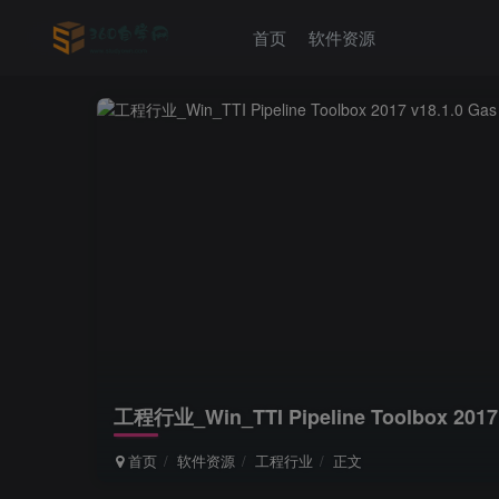
首页
软件资源
工程行业_Win_TTI Pipeline Toolbox 2
首页
软件资源
工程行业
正文