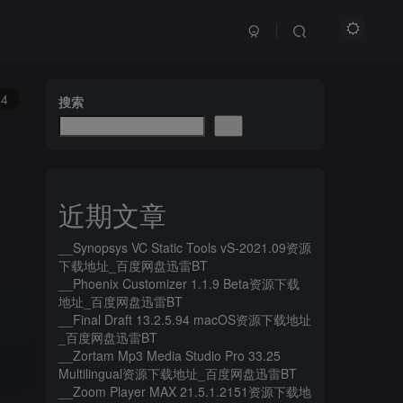
14
搜索
搜索
近期文章
__Synopsys VC Static Tools vS-2021.09资源
下载地址_百度网盘迅雷BT
__Phoenix Customizer 1.1.9 Beta资源下载
地址_百度网盘迅雷BT
__Final Draft 13.2.5.94 macOS资源下载地址
_百度网盘迅雷BT
__Zortam Mp3 Media Studio Pro 33.25
Multilingual资源下载地址_百度网盘迅雷BT
__Zoom Player MAX 21.5.1.2151资源下载地