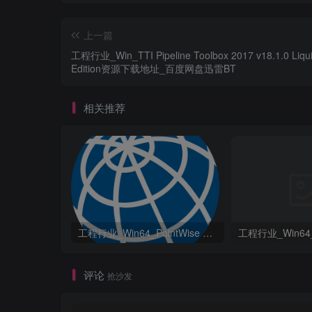
上一篇
工程行业_Win_TTI Pipeline Toolbox 2017 v18.1.0 Liqu
Edition资源下载地址_百度网盘迅雷BT
相关推荐
工程行业_Win64_PointWise 18.6 R2 x64资源下载地址_百度网盘迅雷BT
评论
抢沙发