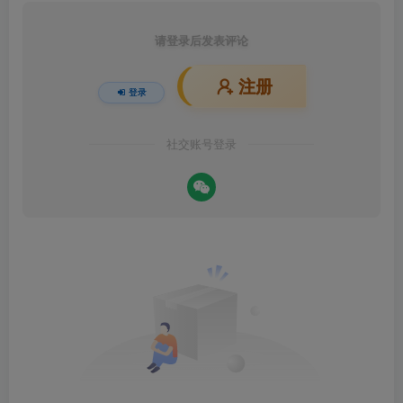
请登录后发表评论
注册
登录
社交账号登录