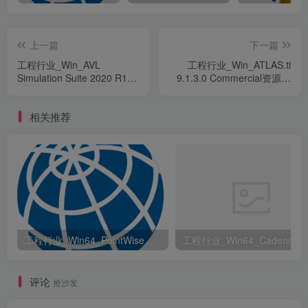
上一篇
下一篇
工程行业_Win_AVL
工程行业_Win_ATLAS.ti
Simulation Suite 2020 R1
9.1.3.0 Commercial资源下
Win64资源下载地址_百度网
载地址_百度网盘迅雷BT
盘迅雷BT
相关推荐
工程行业_Win64_PointWise 18.6 R2 x64资源下载地址_百度网盘迅雷BT
评论
抢沙发