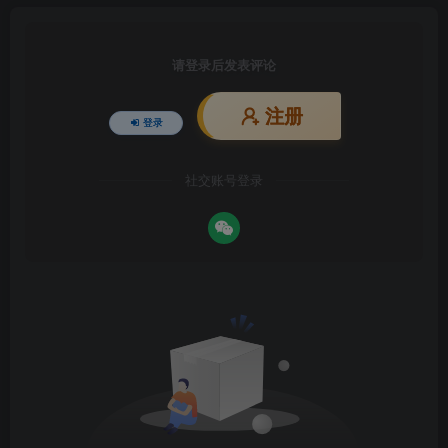
请登录后发表评论
注册
登录
社交账号登录