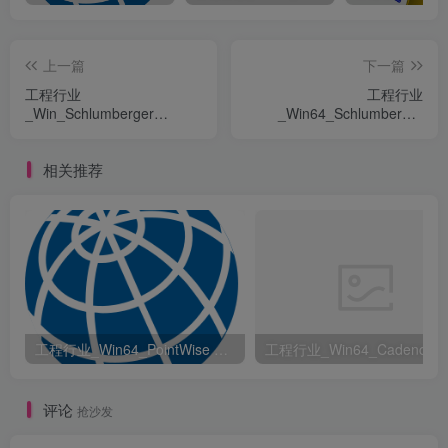
上一篇
下一篇
工程行业
工程行业
_Win_Schlumberger
_Win64_Schlumberger
ECLIPSE 2015.1资源下载地
ECLIPSE 2022.2 x64资源下
址_百度网盘迅雷BT
载地址_百度网盘迅雷BT
相关推荐
工程行业_Win64_PointWise 18.6 R2 x64资源下载地址_百度网盘迅雷BT
评论
抢沙发