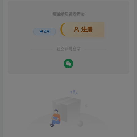
请登录后发表评论
注册
登录
社交账号登录