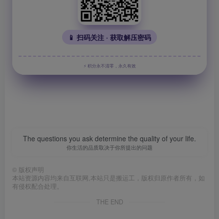
📱 扫码关注 · 获取解压密码
⚡ 积分永不清零，永久有效
The questions you ask determine the quality of your life.
你生活的品质取决于你所提出的问题
©
版权声明
本站资源内容均来自互联网,本站只是搬运工，版权归原作者所有，如
有侵权配合处理。
THE END