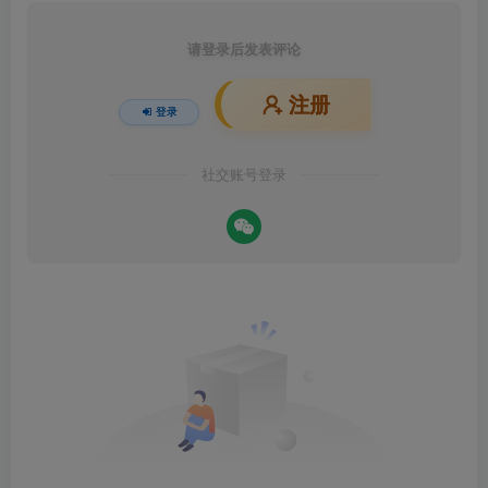
请登录后发表评论
注册
登录
社交账号登录