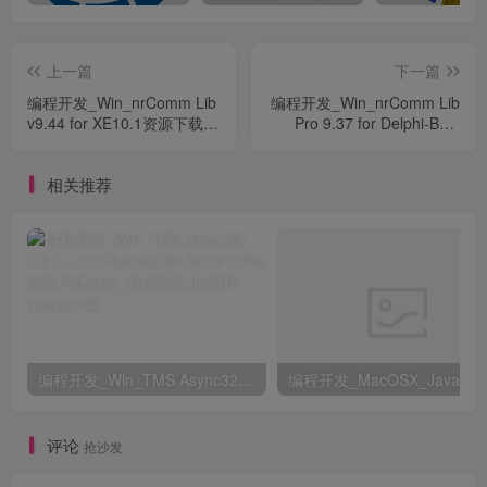
上一篇
下一篇
编程开发_Win_nrComm Lib
编程开发_Win_nrComm Lib
v9.44 for XE10.1资源下载地
Pro 9.37 for Delphi-BCB
址_百度网盘迅雷BT
Full Source资源下载地址_
百度网盘迅雷BT
相关推荐
编程开发_Win_TMS Async32 1.9.1.1 Full Source D5-DX10.3 Rio资源下载地址_百度网盘迅雷BT
评论
抢沙发