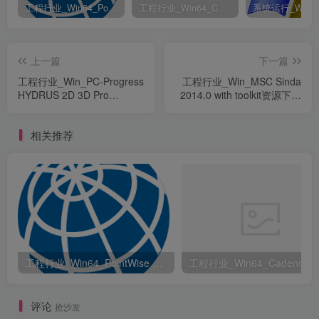
工程行业_Win64_PointWise 18.6 R2 x64资源下载地址_百度网盘迅雷BT
工程行业_Win64_Cadence Fidelity Pointwise 2024.1 x64资源下载地址_百度网盘迅雷BT
上一篇
下一篇
工程行业_Win_PC-Progress
工程行业_Win_MSC Sinda
HYDRUS 2D 3D Pro
2014.0 with toolkit资源下载
2.04.0580资源下载地址_百
地址_百度网盘迅雷BT
度网盘迅雷BT
相关推荐
工程行业_Win64_PointWise 18.6 R2 x64资源下载地址_百度网盘迅雷BT
评论
抢沙发