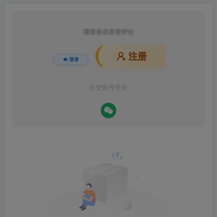
请登录后发表评论
注册
登录
社交账号登录