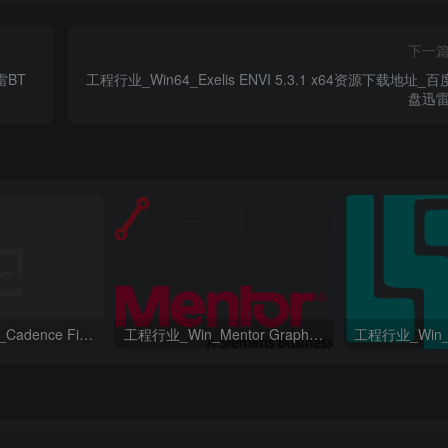
下一
雷BT
工程行业_Win64_Exelis ENVI 5.3.1 x64资源下载地址_
盘迅雷
工程行业_Win64_Cadence Fidelity Pointwise 2024.1 x64资源下载地址_百度网盘迅雷BT
工程行业_Win_Mentor Graphics Products New Crack资源下载地址_百度网盘迅雷BT