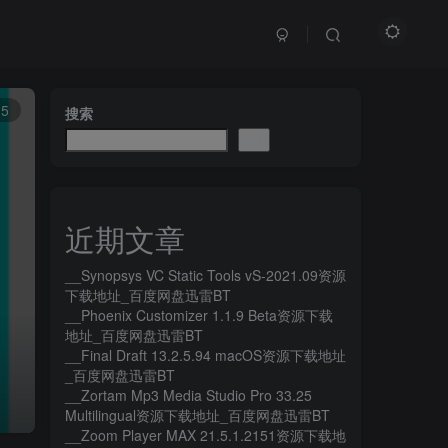
15
搜索
搜索
近期文章
__Synopsys VC Static Tools vS-2021.09资源
下载地址_百度网盘迅雷BT
__Phoenix Customizer 1.1.9 Beta资源下载
地址_百度网盘迅雷BT
__Final Draft 13.2.5.94 macOS资源下载地址
_百度网盘迅雷BT
__Zortam Mp3 Media Studio Pro 33.25
Multilingual资源下载地址_百度网盘迅雷BT
__Zoom Player MAX 21.5.1.2151资源下载地