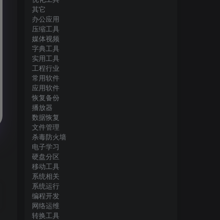
其它
办公应用
压缩工具
媒体视频
字典工具
实用工具
工程行业
常用软件
应用软件
恢复备份
播放器
数据恢复
文件管理
杀毒防火墙
电子学习
硬盘分区
移动工具
系统相关
系统运行
编程开发
网络运维
转换工具