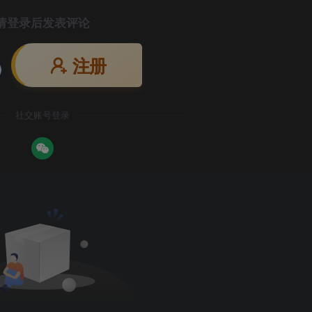
请登录后发表评论
注册
社交账号登录