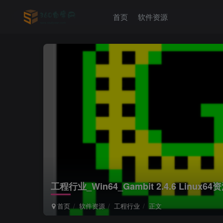
首页
软件资源
工程行业_Win64_Gambit 2.4.6 Lin
首页
软件资源
工程行业
正文