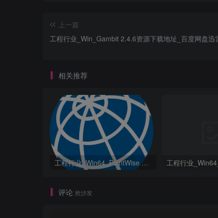
上一篇
工程行业_Win_Gambit 2.4.6资源下载地址_百度网盘迅
相关推荐
工程行业_Win64_PointWise 18.6 R2 x64资源下载地址_百度网盘迅雷BT
评论
抢沙发