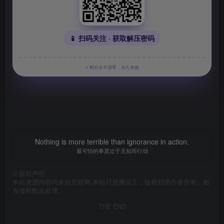
📱 扫码关注 · 获取解压密码
⚡ 积分永不清零，永久有效
Nothing is more terrible than ignorance in action.
最可怕的事莫过于无知而行动
©
版权声明
本站资源内容均来自互联网,本站只是搬运工，版权归原作者所有，如
有侵权配合处理。
THE END