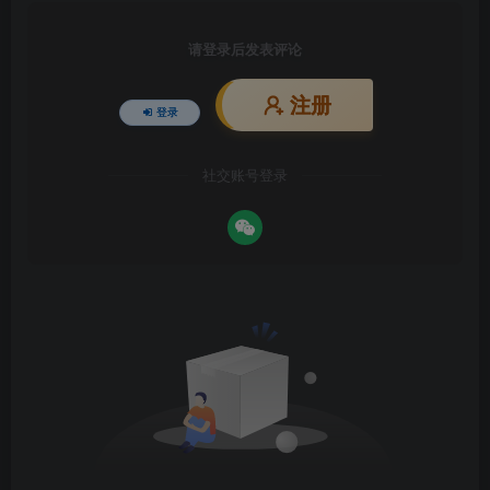
请登录后发表评论
注册
登录
社交账号登录