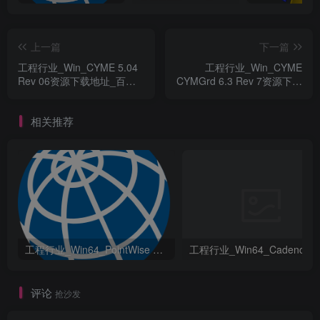
上一篇
下一篇
工程行业_Win_CYME 5.04
工程行业_Win_CYME
Rev 06资源下载地址_百度
CYMGrd 6.3 Rev 7资源下载
网盘迅雷BT
地址_百度网盘迅雷BT
相关推荐
工程行业_Win64_PointWise 18.6 R2 x64资源下载地址_百度网盘迅雷BT
评论
抢沙发