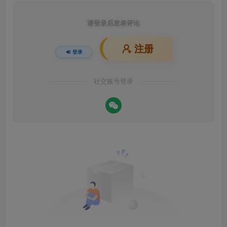
请登录后发表评论
注册
登录
社交账号登录