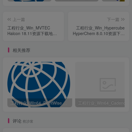
上一篇
下一篇
工程行业_Win_MVTEC
工程行业_Win_Hypercube
Halcon 18.11资源下载地址_
HyperChem 8.0.10资源下载
百度网盘迅雷BT
地址_百度网盘迅雷BT
相关推荐
工程行业_Win64_PointWise 18.6 R2 x64资源下载地址_百度网盘迅雷BT
评论
抢沙发