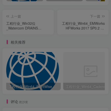
上一篇
下一篇
工程行业_Win32位
工程行业_Win64_EMWorks
_Watercom DRAINS
HFWorks 2017 SP0.2 for
2018.01 x86资源下载地址_
SolidWorks 2011-2018 x64
百度网盘迅雷BT
资源下载地址_百度网盘迅雷
相关推荐
BT
工程行业_Win64_PointWise 18.6 R2 x64资源下载地址_百度网盘迅雷BT
评论
抢沙发