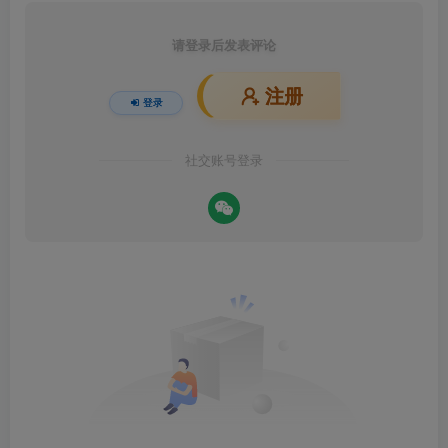
请登录后发表评论
注册
登录
社交账号登录