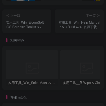
上一篇
下一篇
实用工具_Win_ElcomSoft
实用工具_Win_Help Manual
iOS Forensic Toolkit 6.70资
7.5.3 Build 4740资源下载地
源下载地址_百度网盘迅雷
址_百度网盘迅雷BT
BT
相关推荐
实用工具_Win_Sofia Main 2738资源下载地址_百度网盘迅雷BT
评论
抢沙发