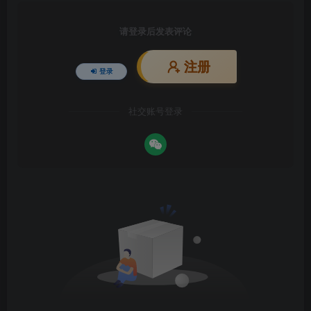
请登录后发表评论
注册
登录
社交账号登录