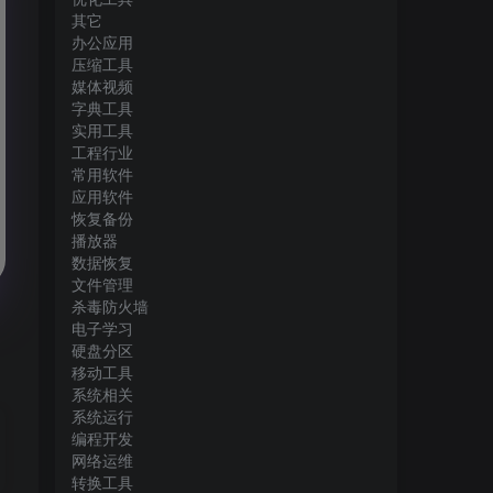
其它
办公应用
压缩工具
媒体视频
字典工具
实用工具
工程行业
常用软件
应用软件
恢复备份
播放器
数据恢复
文件管理
杀毒防火墙
电子学习
硬盘分区
移动工具
系统相关
系统运行
编程开发
网络运维
转换工具