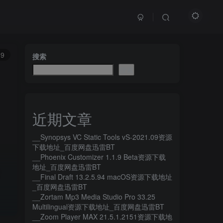
9
搜索
搜索
近期文章
__Synopsys VC Static Tools vS-2021.09资源
下载地址_百度网盘迅雷BT
__Phoenix Customizer 1.1.9 Beta资源下载
地址_百度网盘迅雷BT
__Final Draft 13.2.5.94 macOS资源下载地址
_百度网盘迅雷BT
__Zortam Mp3 Media Studio Pro 33.25
Multilingual资源下载地址_百度网盘迅雷BT
__Zoom Player MAX 21.5.1.2151资源下载地