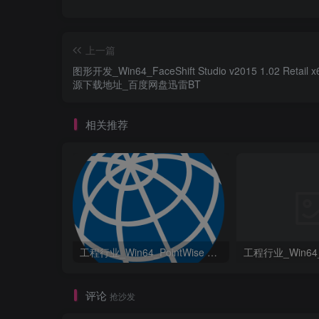
上一篇
图形开发_Win64_FaceShift Studio v2015 1.02 Retail 
源下载地址_百度网盘迅雷BT
相关推荐
工程行业_Win64_PointWise 18.6 R2 x64资源下载地址_百度网盘迅雷BT
评论
抢沙发