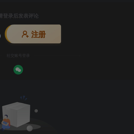
请登录后发表评论
注册
社交账号登录