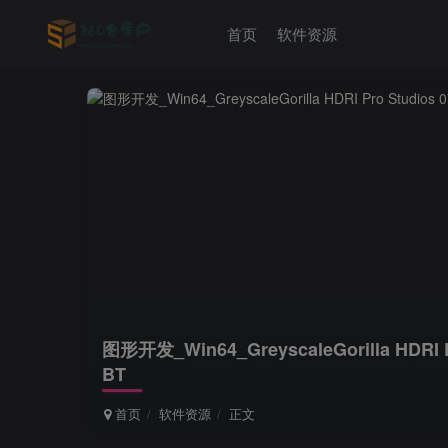
首页
软件资源
图形开发_Win64_GreyscaleGorilla HD
BT
首页
软件资源
正文