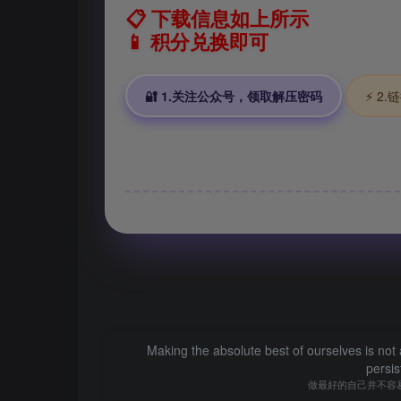
📋 下载信息如上所示
📱 积分兑换即可
🔐 1.关注公众号，领取解压密码
⚡ 2
Making the absolute best of ourselves is not a
persi
做最好的自己并不容