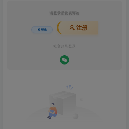
请登录后发表评论
注册
登录
社交账号登录