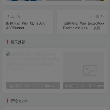
上一篇
下一篇
编程开发_Win_XLineSoft
编程开发_Win_BoxedApp
ASPRunner
Packer 2018.14.0.0资源下
.NET.Enterprise 8.1.24939
载地址_百度网盘迅雷BT
Retail资源下载地址_百度网
相关推荐
盘迅雷BT
编程开发_Win_TMS Async32 1.9.1.1 Full Source D5-DX10.3 Rio资源下载地址_百度网盘迅雷BT
评论
抢沙发