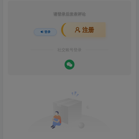
请登录后发表评论
注册
登录
社交账号登录