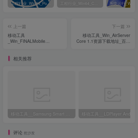
工程行业_Win64_PointWise 18.6 R2 x64资源下载地址_百度网盘迅雷BT
工程行业_Win64_Cadence Fidelity Pointwise 2024.1 x64资源下载地址_百度网盘迅雷BT
上一篇
下一篇
移动工具
移动工具_Win_AirServer
_Win_FINALMobile
Core 1.1资源下载地址_百度
Forensics 4 2020.05.06资
网盘迅雷BT
源下载地址_百度网盘迅雷
相关推荐
BT
移动工具__Samsung Smart Switch 4.3.23123.1资源下载地址_百度网盘迅雷BT
评论
抢沙发