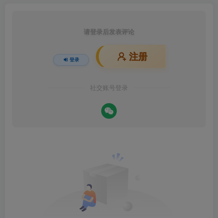
请登录后发表评论
注册
登录
社交账号登录