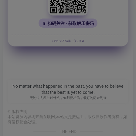
📱 扫码关注 · 获取解压密码
⚡ 积分永不清零，永久有效
No matter what happened in the past, you have to believe
that the best is yet to come.
无论过去发生过什么，你都要相信，最好的尚未到来
©
版权声明
本站资源内容均来自互联网,本站只是搬运工，版权归原作者所有，如
有侵权配合处理。
THE END