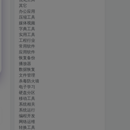
其它
办公应用
压缩工具
媒体视频
字典工具
实用工具
工程行业
常用软件
应用软件
恢复备份
播放器
数据恢复
文件管理
杀毒防火墙
电子学习
硬盘分区
移动工具
系统相关
系统运行
编程开发
网络运维
转换工具