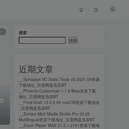
8
搜索
搜索
近期文章
__Synopsys VC Static Tools vS-2021.09资源
下载地址_百度网盘迅雷BT
__Phoenix Customizer 1.1.9 Beta资源下载
地址_百度网盘迅雷BT
迅雷
__Final Draft 13.2.5.94 macOS资源下载地址
_百度网盘迅雷BT
__Zortam Mp3 Media Studio Pro 33.25
Multilingual资源下载地址_百度网盘迅雷BT
__Zoom Player MAX 21.5.1.2151资源下载地