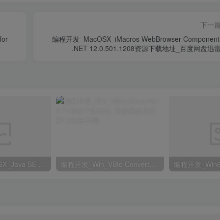
下一
or
编程开发_MacOSX_iMacros WebBrowser Component 
.NET 12.0.501.1208资源下载地址_百度网盘迅
编程开发_MacOSX_Java SE Development Kit 23.0.1 macOS x64资源下载地址_百度网盘迅雷BT
编程开发_Win_VBto Converter 2.71资源下载地址_百度网盘迅雷BT