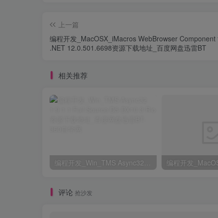
上一篇
编程开发_MacOSX_iMacros WebBrowser Component f
.NET 12.0.501.6698资源下载地址_百度网盘迅雷BT
相关推荐
编程开发_Win_TMS Async32 1.9.1.1 Full Source D5-DX10.3 Rio资源下载地址_百度网盘迅雷BT
评论
抢沙发