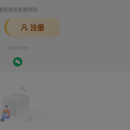
请登录后发表评论
注册
社交账号登录