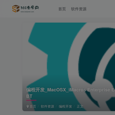
首页
软件资源
编程开发_MacOSX_iMacros Enterprise 
BT
首页
软件资源
编程开发
正文