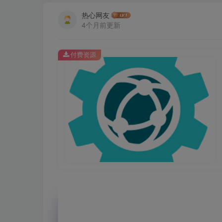
热心网友
4个月前更新
付费资源