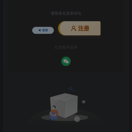
请登录后发表评论
注册
登录
社交账号登录