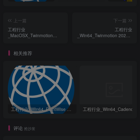
上一篇
下一篇
工程行业
工程行业
_MacOSX_Twinmotion
_Win64_Twinmotion 2023.1
2018.0.7502 macOS资源下
x64资源下载地址_百度网盘
载地址_百度网盘迅雷BT
迅雷BT
相关推荐
工程行业_Win64_PointWise 18.6 R2 x64资源下载地址_百度网盘迅雷BT
评论
抢沙发